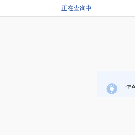
正在查询中
正在