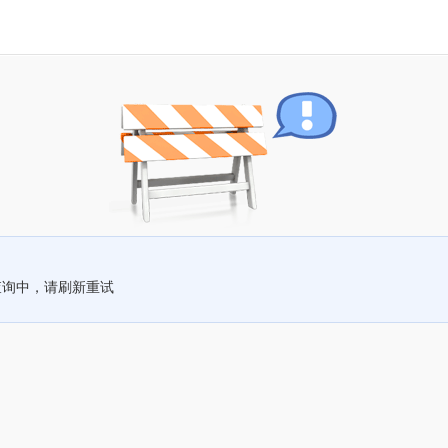
查询中，请刷新重试