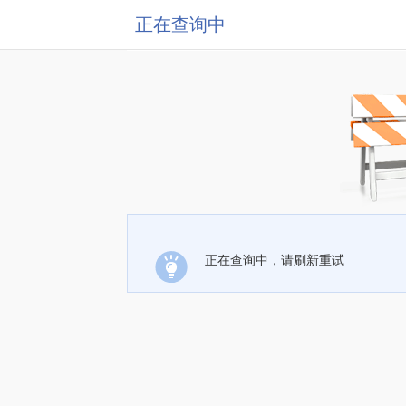
正在查询中
正在查询中，请刷新重试